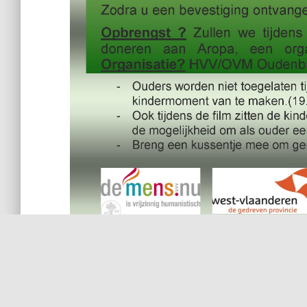
Categories:
NIEUWS