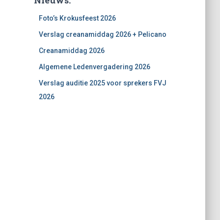
Foto’s Krokusfeest 2026
Verslag creanamiddag 2026 + Pelicano
Creanamiddag 2026
Algemene Ledenvergadering 2026
Verslag auditie 2025 voor sprekers FVJ
2026