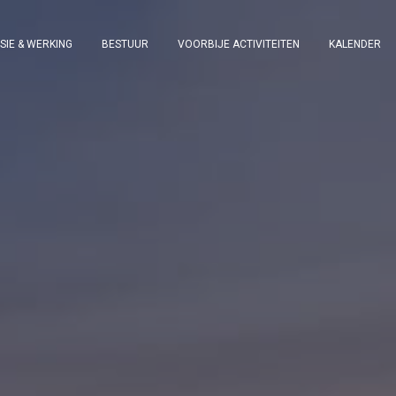
ISIE & WERKING
BESTUUR
VOORBIJE ACTIVITEITEN
KALENDER