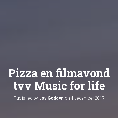
Pizza en filmavond
tvv Music for life
Published by
Joy Goddyn
on
4 december 2017